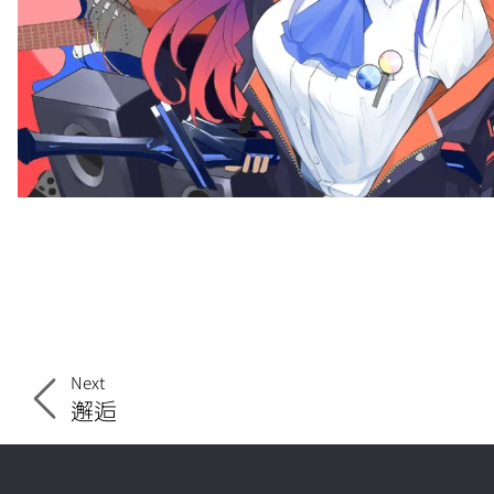
Next
邂逅