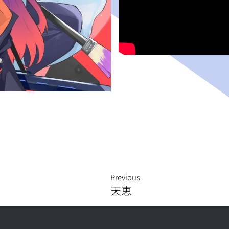
Previous
天恵